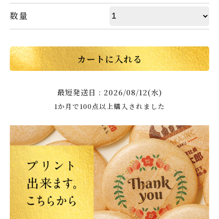
数量
カートに入れる
最短発送日 : 2026/08/12(水)
1か月で100点以上購入されました