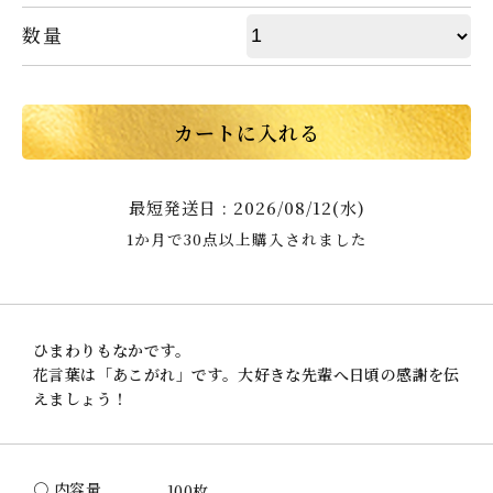
数量
カートに入れる
最短発送日 : 2026/08/12(水)
1か月で30点以上購入されました
ひまわりもなかです。
花言葉は「あこがれ」です。大好きな先輩へ日頃の感謝を伝
えましょう！
〇 内容量
100枚