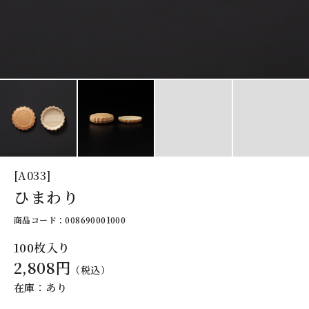
[A033]
ひまわり
商品コード：008690001000
100枚入り
2,808円
（税込）
在庫：あり