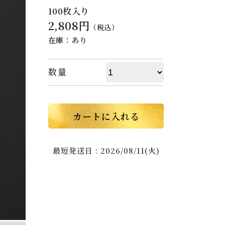
100枚入り
2,808円
（税込）
在庫：あり
数量
カートに入れる
最短発送日 : 2026/08/11(火)