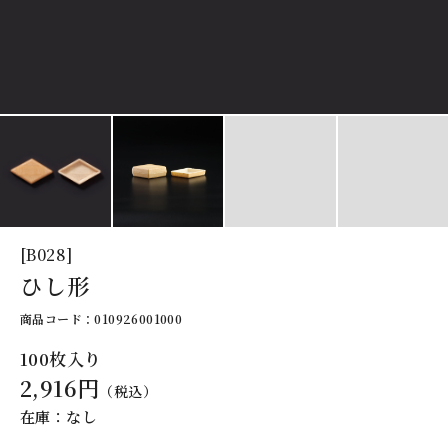
[B028]
ひし形
商品コード：010926001000
100枚入り
2,916円
（税込）
在庫：なし