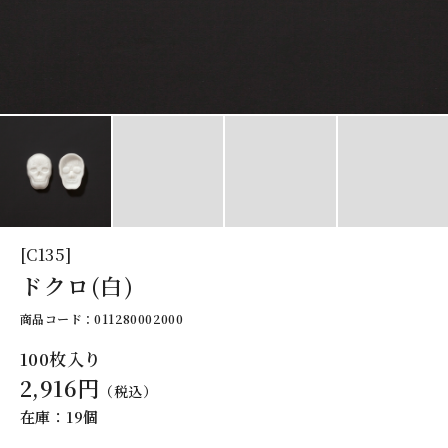
[C135]
ドクロ(白)
商品コード：011280002000
100枚入り
2,916円
（税込）
在庫：19個