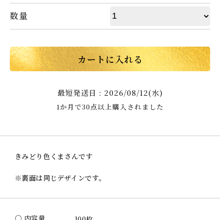
数量
カートに入れる
最短発送日 : 2026/08/12(水)
1か月で30点以上購入されました
きみどり色くまさんです
※裏面は同じデザインです。
〇 内容量
100枚