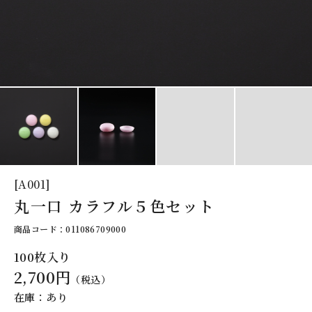
[A001]
丸一口 カラフル５色セット
商品コード：011086709000
100枚入り
2,700円
（税込）
在庫：あり