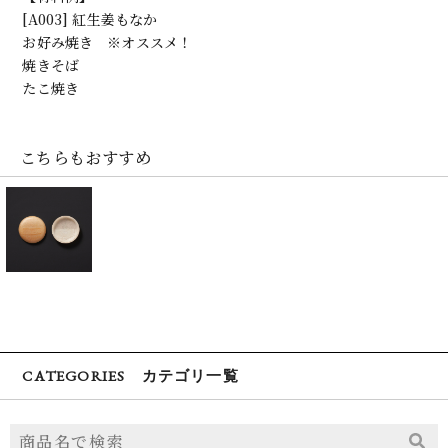
[A003] 紅生姜もなか
お好み焼き ※オススメ！
焼きそば
たこ焼き
こちらもおすすめ
CATEGORIES カテゴリ一覧