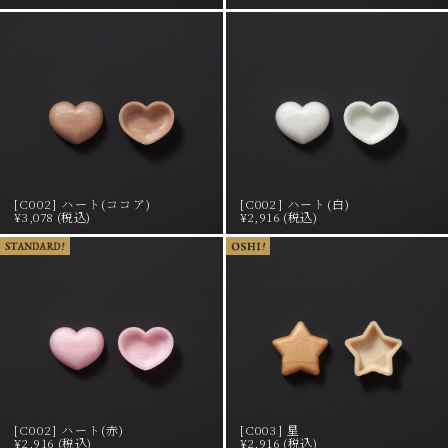
[C002] ハート(ココア)
[C002] ハート(白)
¥3,078 (税込)
¥2,916 (税込)
[C002] ハート(赤)
[C003] 星
¥2,916 (税込)
¥2,916 (税込)