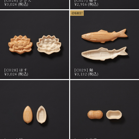
¥3,024 (税込)
¥2,916 (税込)
[C028] はす
[C029] 鮎
¥3,024 (税込)
¥3,132 (税込)