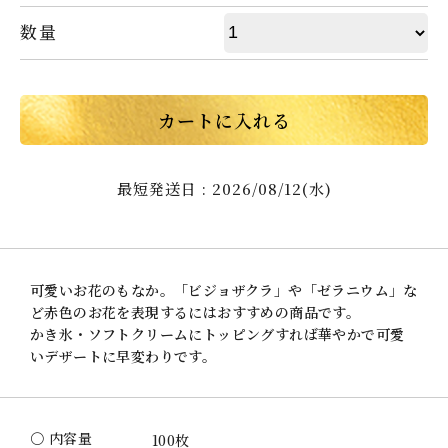
数量
カートに入れる
最短発送日 : 2026/08/12(水)
可愛いお花のもなか。「ビジョザクラ」や「ゼラニウム」な
ど赤色のお花を表現するにはおすすめの商品です。
かき氷・ソフトクリームにトッピングすれば華やかで可愛
いデザートに早変わりです。
〇 内容量
100枚